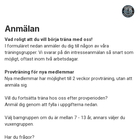
Anmälan
Vad roligt att du vill börja träna med oss!
I formuläret nedan anmäler du dig till någon av våra
träningsgrupper. Vi svarar på din intresseanmälan så snart som
möjligt, oftast inom två arbetsdagar.
Provträning för nya medlemmar
Nya medlemmar har möjlighet till 2 veckor provträning, utan att
anmäla sig.
Vill du fortsätta träna hos oss efter provperioden?
Anmäl dig genom att fylla i uppgifterna nedan.
Välj barngruppen om du är mellan 7 - 13 år, annars väljer du
vuxengruppen.
Har du frågor?