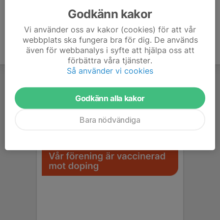
Godkänn kakor
Vi använder oss av kakor (cookies) för att vår
webbplats ska fungera bra för dig. De används
även för webbanalys i syfte att hjälpa oss att
förbättra våra tjänster.
Så använder vi cookies
Godkänn alla kakor
Bara nödvändiga