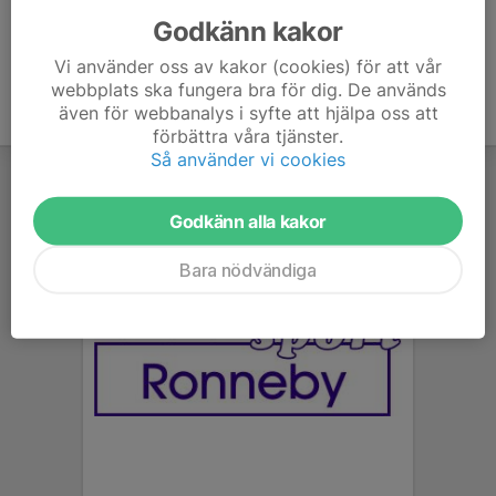
Godkänn kakor
Vi använder oss av kakor (cookies) för att vår
webbplats ska fungera bra för dig. De används
även för webbanalys i syfte att hjälpa oss att
förbättra våra tjänster.
Så använder vi cookies
Godkänn alla kakor
Bara nödvändiga