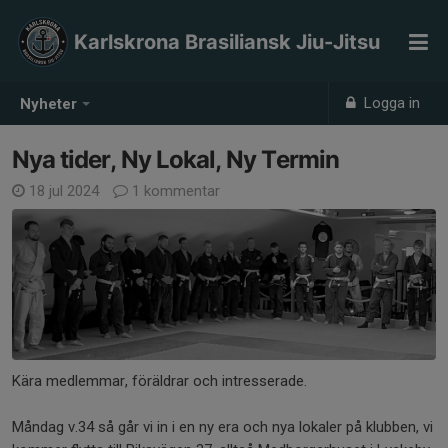
Karlskrona Brasiliansk Jiu-Jitsu
Logga in
Nyheter
Nya tider, Ny Lokal, Ny Termin
18 jul 2024
1 kommentar
Kära medlemmar, föräldrar och intresserade.
Måndag v.34 så går vi in i en ny era och nya lokaler på klubben, vi